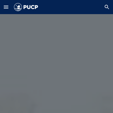
Skip to main content
Skip to navigation