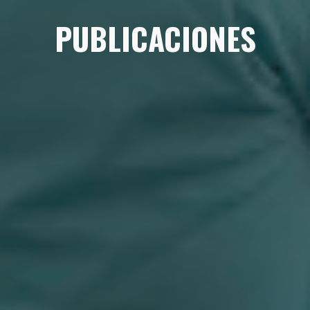
PUBLICACIONES