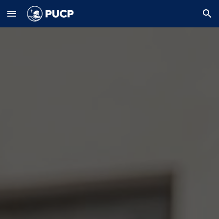
Skip to main content
Skip to navigation