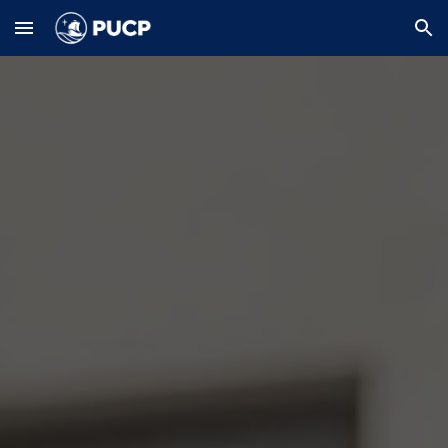
Skip to main content
Skip to navigation